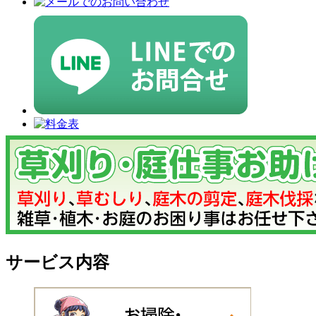
サービス内容