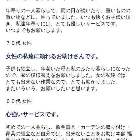
年寄りの一人暮らしで、雨の日が続いたり、重いものの
買い物などに、困っていました。いつも快くお手伝い頂
き、私達年寄りには、とても優しいサービスです。
いつまでもお願いします。
７０代 女性
女性の私達に頼れるお助けさんです。
子供も独立し、年老いた母と私のふたり暮らしになった
ので、家の模様替えをお願いしました。女の私達では、
とても出来ない作業なので、とても助かりました。
またいろいろ、お願いしたいと思います。
６０代 女性
心強いサービスです。
初めての一人暮らし、照明器具・カーテンの取り付け・
家具の組立など自分では、出来ないことをお助け本舗 福