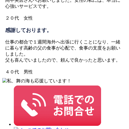
岡中央店さんへお願いしました。女性の私には、本当に
心強いサービスです。
２０代 女性
感謝しております。
仕事の都合で１週間海外へ出張に行くことになり、一緒
に暮らす高齢の父の食事が心配で、食事の支度をお願い
しました。
父も喜んでいましたので、頼んで良かったと思います。
４０代 男性