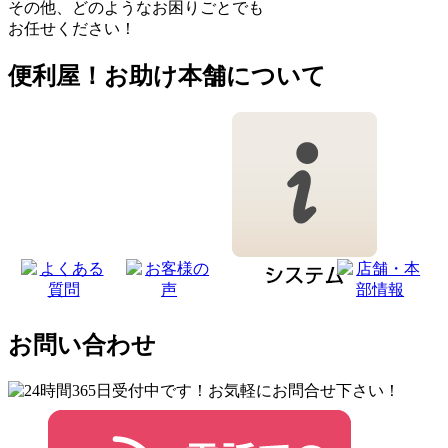
その他、どのようなお困りごとでも
お任せください！
便利屋！お助け本舗について
お問い合わせ