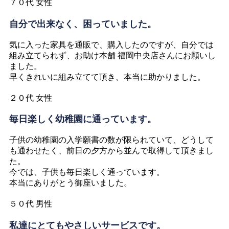
７０代 女性
自分で出来なく、困っていました。
気に入った家具を通販で、購入したのですが、自分では
組み立てられず、お助け本舗 福岡中央店さんにお願いし
ました。
早くきれいに組み立てて頂き、本当に助かりました。
２０代 女性
毎日楽しく幼稚園に通っています。
子供の幼稚園の入学願書の数が限られていて、どうして
も通わせたく、前日の夕方から並んで取得して頂きまし
た。
今では、子供も毎日楽しく通っています。
本当にありがとう御座いました。
５０代 男性
私達にとてもやさしいサービスです。