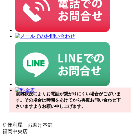
混雑状況によりお電話が繋がりにくい場合がございま
す。その場合は時間をあけてから再度お問い合わせ下
さいますようお願い申し上げます。
© 便利屋！お助け本舗
福岡中央店