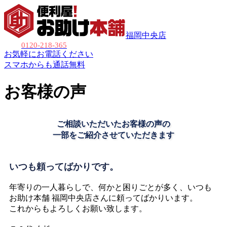
福岡中央店
0120-218-365
お気軽にお電話ください
スマホからも通話無料
お客様の声
ご相談いただいたお客様の声の
一部をご紹介させていただきます
いつも頼ってばかりです。
年寄りの一人暮らしで、何かと困りごとが多く、いつも
お助け本舗 福岡中央店さんに頼ってばかりいます。
これからもよろしくお願い致します。